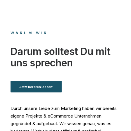
WARUM WIR
Darum solltest Du mit
uns sprechen
Jetzt beraten lassen!
Durch unsere Liebe zum Marketing haben wir bereits
eigene Projekte & eCommerce Unternehmen
gegründet & aufgebaut. Wir wissen genau, was es