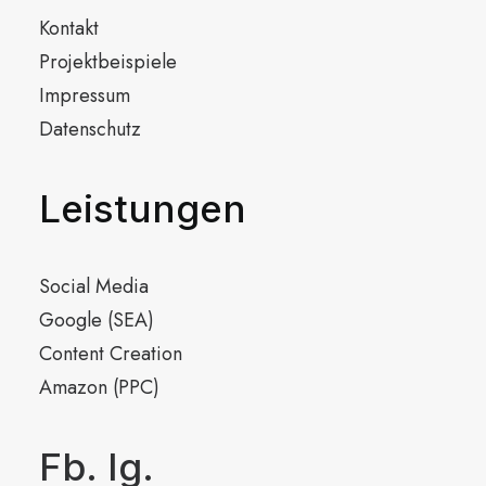
Kontakt
Projektbeispiele
Impressum
Datenschutz
Leistungen
Social Media
Google (SEA)
Content Creation
Amazon (PPC)
Fb.
Ig.