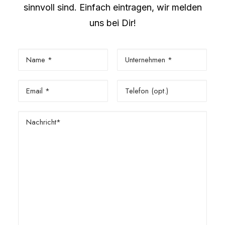
sinnvoll sind. Einfach eintragen, wir melden
uns bei Dir!