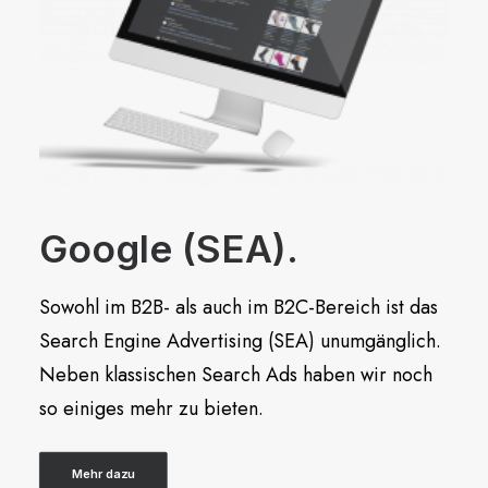
Google (SEA).
Sowohl im B2B- als auch im B2C-Bereich ist das
Search Engine Advertising (SEA) unumgänglich.
Neben klassischen Search Ads haben wir noch
so einiges mehr zu bieten.
Mehr dazu