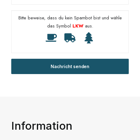
Bitte beweise, dass du kein Spambot bist und wähle
das Symbol
LKW
aus.
Information