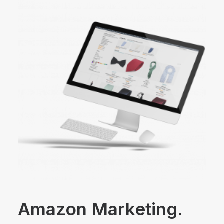
Amazon Marketing.