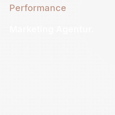
Performance
Marketing
Agentur.