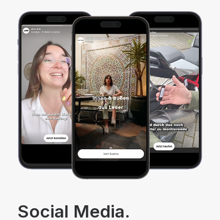
Social Media.