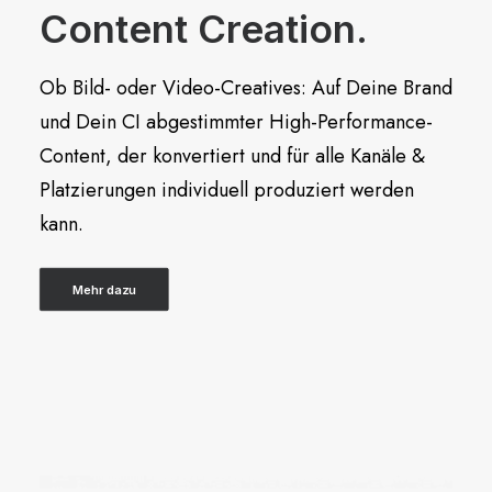
Content Creation.
Ob Bild- oder Video-Creatives: Auf Deine Brand
und Dein CI abgestimmter High-Performance-
Content, der konvertiert und für alle Kanäle &
Platzierungen individuell produziert werden
kann.
Mehr dazu