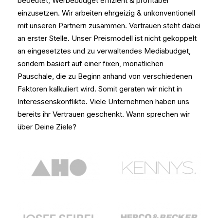
bedeutet, Werbebudget effizient & profitabel
einzusetzen. Wir arbeiten ehrgeizig & unkonventionell
mit unseren Partnern zusammen. Vertrauen steht dabei
an erster Stelle. Unser Preismodell ist nicht gekoppelt
an eingesetztes und zu verwaltendes Mediabudget,
sondern basiert auf einer fixen, monatlichen
Pauschale, die zu Beginn anhand von verschiedenen
Faktoren kalkuliert wird. Somit geraten wir nicht in
Interessenskonflikte. Viele Unternehmen haben uns
bereits ihr Vertrauen geschenkt. Wann sprechen wir
über Deine Ziele?