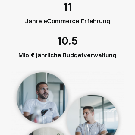
11
Jahre eCommerce Erfahrung
10.5
Mio.€ jährliche Budgetverwaltung