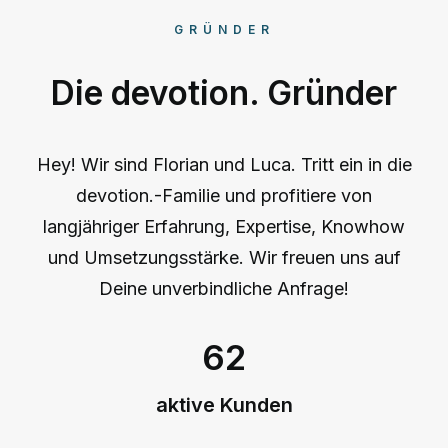
GRÜNDER
Die devotion. Gründer
Hey! Wir sind Florian und Luca. Tritt ein in die
devotion.-Familie und profitiere von
langjähriger Erfahrung, Expertise, Knowhow
und Umsetzungsstärke. Wir freuen uns auf
Deine unverbindliche Anfrage!
62
aktive Kunden