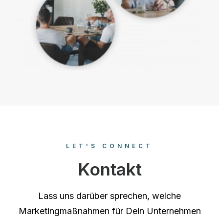
LET'S CONNECT
Kontakt
Lass uns darüber sprechen, welche
Marketingmaßnahmen für Dein Unternehmen