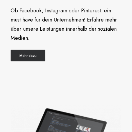
Ob Facebook, Instagram oder Pinterest: ein
must have für dein Unternehmen! Erfahre mehr
über unsere Leistungen innerhalb der sozialen
Medien.
Mehr dazu