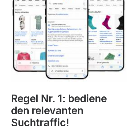
Regel Nr. 1: bediene
den relevanten
Suchtraffic!