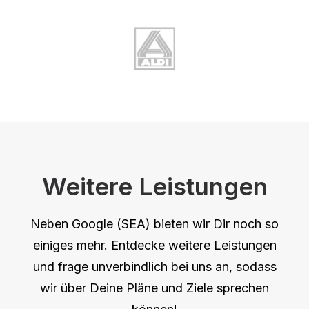
Weitere Leistungen
Neben Google (SEA) bieten wir Dir noch so
einiges mehr. Entdecke weitere Leistungen
und frage unverbindlich bei uns an, sodass
wir über Deine Pläne und Ziele sprechen