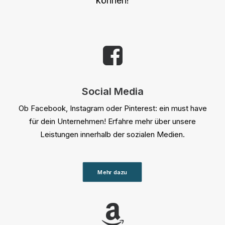
können!
Social Media
Ob Facebook, Instagram oder Pinterest: ein must have
für dein Unternehmen! Erfahre mehr über unsere
Leistungen innerhalb der sozialen Medien.
Mehr dazu