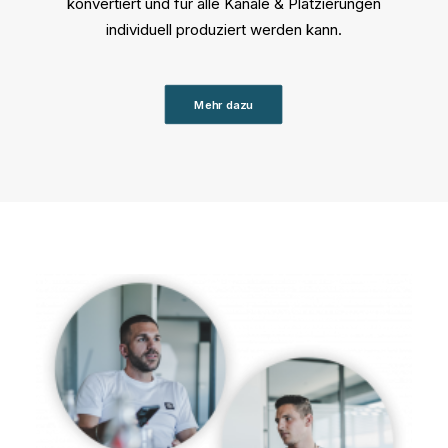
konvertiert und für alle Kanäle & Platzierungen
individuell produziert werden kann.
Mehr dazu