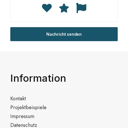
Information
Kontakt
Projektbeispiele
Impressum
Datenschutz