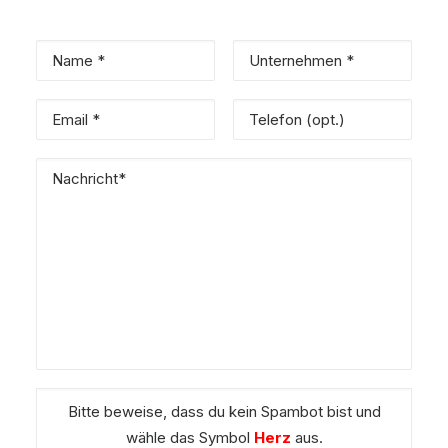
Bitte beweise, dass du kein Spambot bist und
wähle das Symbol
Herz
aus.