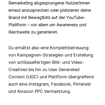
Remarketing abgesprungene Nutzer/innen
erneut anzusprechen oder platzieren deine
Brand mit Bewegtbild auf der YouTube-
Plattform – vor allem um Awareness und
Reichweite zu generieren.
Du erhältst also eine Komplettbetreuung:
von Kampagnen-Strategien und Erstellung
von schlüsselfertigen Bild- und Video-
Creatives bis hin zu User Generated
Content (UGC) und Plattform übergreifend
auch eine Instagram, Facebook, Pinterest
und Amazon PPC Vermarktung.