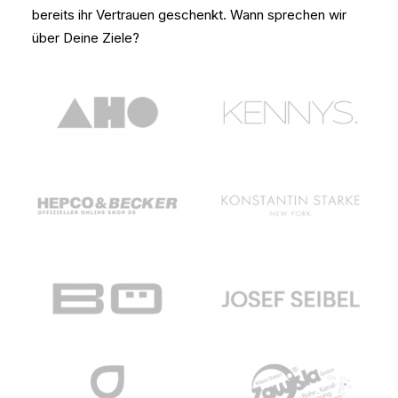
bereits ihr Vertrauen geschenkt. Wann sprechen wir
über Deine Ziele?