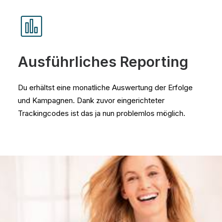
Ausführliches Reporting
Du erhältst eine monatliche Auswertung der Erfolge
und Kampagnen. Dank zuvor eingerichteter
Trackingcodes ist das ja nun problemlos möglich.