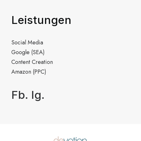
Leistungen
Social Media
Google (SEA)
Content Creation
Amazon (PPC)
Fb.
Ig.