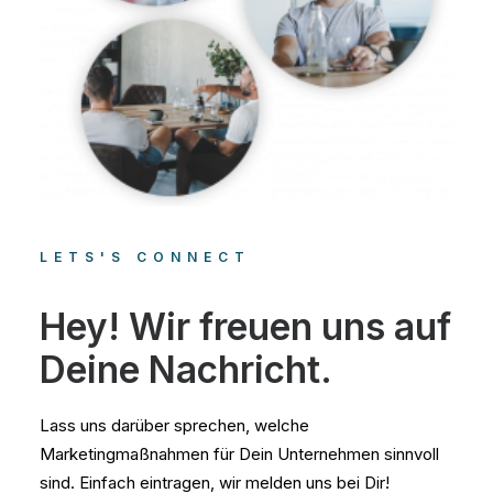
LETS'S CONNECT
Hey! Wir freuen uns auf
Deine Nachricht.
Lass uns darüber sprechen, welche
Marketingmaßnahmen für Dein Unternehmen sinnvoll
sind. Einfach eintragen, wir melden uns bei Dir!