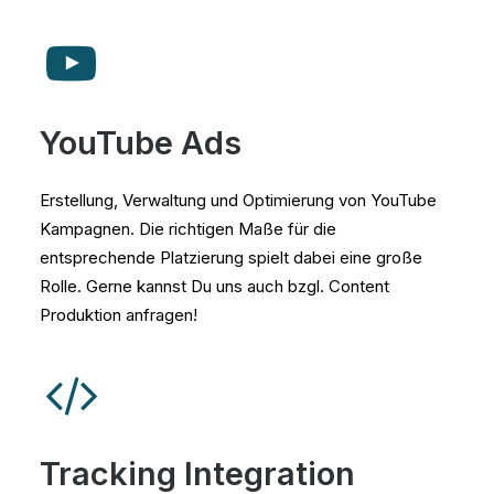
YouTube Ads
Erstellung, Verwaltung und Optimierung von YouTube
Kampagnen. Die richtigen Maße für die
entsprechende Platzierung spielt dabei eine große
Rolle. Gerne kannst Du uns auch bzgl. Content
Produktion anfragen!
Tracking Integration