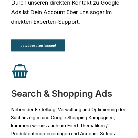
Durch unseren direkten Kontakt zu Google
Ads ist Dein Account über uns sogar im
direkten Experten-Support.
Jetzt beraten lassen!
Search & Shopping Ads
Neben der Erstellung, Verwaltung und Optimierung der
Suchanzeigen und Google Shopping Kampagnen,
kümmern wir uns auch um Feed-Thematiken /
Produktdatenoptimierungen und Account-Setups.