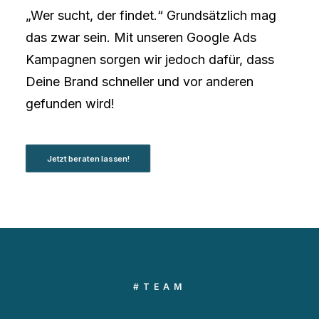
„Wer sucht, der findet.“ Grundsätzlich mag
das zwar sein. Mit unseren Google Ads
Kampagnen sorgen wir jedoch dafür, dass
Deine Brand schneller und vor anderen
gefunden wird!
Jetzt beraten lassen!
#TEAM