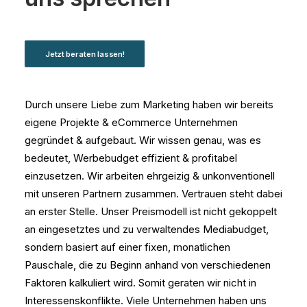
Jetzt beraten lassen!
Durch unsere Liebe zum Marketing haben wir bereits
eigene Projekte & eCommerce Unternehmen
gegründet & aufgebaut. Wir wissen genau, was es
bedeutet, Werbebudget effizient & profitabel
einzusetzen. Wir arbeiten ehrgeizig & unkonventionell
mit unseren Partnern zusammen. Vertrauen steht dabei
an erster Stelle. Unser Preismodell ist nicht gekoppelt
an eingesetztes und zu verwaltendes Mediabudget,
sondern basiert auf einer fixen, monatlichen
Pauschale, die zu Beginn anhand von verschiedenen
Faktoren kalkuliert wird. Somit geraten wir nicht in
Interessenskonflikte. Viele Unternehmen haben uns