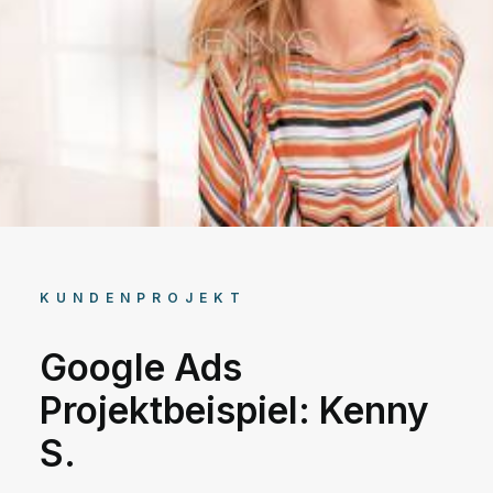
KUNDENPROJEKT
Google Ads
Projektbeispiel: Kenny
S.