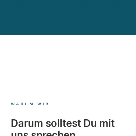
WARUM WIR
Darum solltest Du mit
uns sprechen