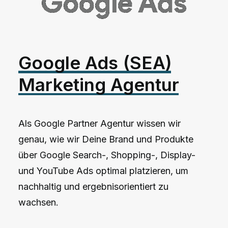
Google
Ads
(SEA)
Marketing
Agentur
Als Google Partner Agentur wissen wir
genau, wie wir Deine Brand und Produkte
über Google Search-, Shopping-, Display-
und YouTube Ads optimal platzieren, um
nachhaltig und ergebnisorientiert zu
wachsen.