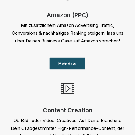
Amazon (PPC)
Mit zusätzlichem Amazon Advertising Traffic,
Conversions & nachhaltiges Ranking steigern: lass uns
über Deinen Business Case auf Amazon sprechen!
Mehr dazu
Content Creation
Ob Bild- oder Video-Creatives: Auf Deine Brand und
Dein CI abgestimmter High-Performance-Content, der