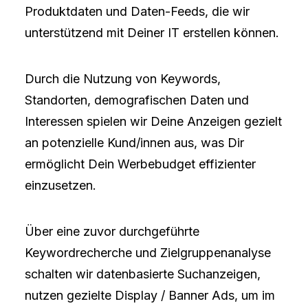
Produktdaten und Daten-Feeds, die wir
unterstützend mit Deiner IT erstellen können.
Durch die Nutzung von Keywords,
Standorten, demografischen Daten und
Interessen spielen wir Deine Anzeigen gezielt
an potenzielle Kund/innen aus, was Dir
ermöglicht Dein Werbebudget effizienter
einzusetzen.
Über eine zuvor durchgeführte
Keywordrecherche und Zielgruppenanalyse
schalten wir datenbasierte Suchanzeigen,
nutzen gezielte Display / Banner Ads, um im