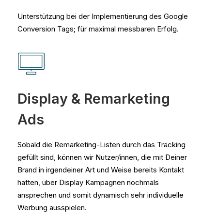
Unterstützung bei der Implementierung des Google
Conversion Tags; für maximal messbaren Erfolg.
Display & Remarketing
Ads
Sobald die Remarketing-Listen durch das Tracking
gefüllt sind, können wir Nutzer/innen, die mit Deiner
Brand in irgendeiner Art und Weise bereits Kontakt
hatten, über Display Kampagnen nochmals
ansprechen und somit dynamisch sehr individuelle
Werbung ausspielen.