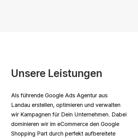
Unsere Leistungen
Als führende Google Ads Agentur aus
Landau erstellen, optimieren und verwalten
wir Kampagnen für Dein Unternehmen. Dabei
dominieren wir im eCommerce den Google
Shopping Part durch perfekt aufbereitete