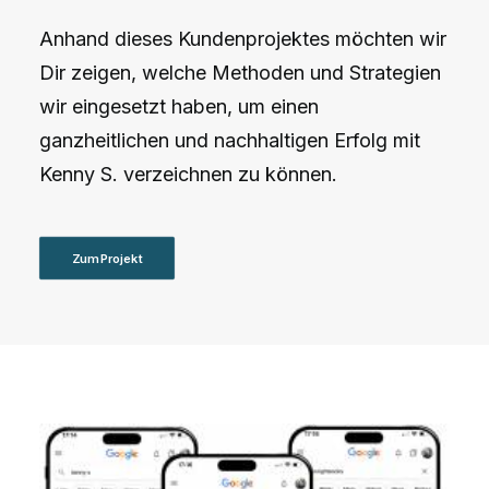
Anhand dieses Kundenprojektes möchten wir
Dir zeigen, welche Methoden und Strategien
wir eingesetzt haben, um einen
ganzheitlichen und nachhaltigen Erfolg mit
Kenny S. verzeichnen zu können.
Zum Projekt