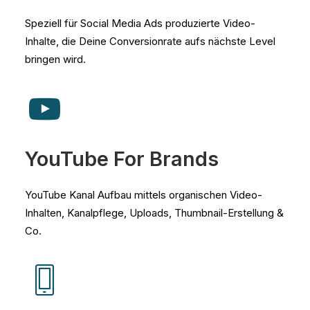
Speziell für Social Media Ads produzierte Video-
Inhalte, die Deine Conversionrate aufs nächste Level
bringen wird.
YouTube For Brands
YouTube Kanal Aufbau mittels organischen Video-
Inhalten, Kanalpflege, Uploads, Thumbnail-Erstellung &
Co.