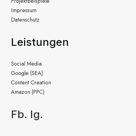
Projektbeispiele
Impressum
Datenschutz
Leistungen
Social Media
Google (SEA)
Content Creation
Amazon (PPC)
Fb.
Ig.