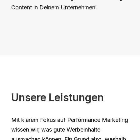
Content in Deinem Unternehmen!
Unsere Leistungen
Mit klarem Fokus auf Performance Marketing
wissen wir, was gute Werbeinhalte
ausmachen können. Ein Grund also, weshalb