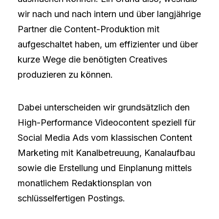
wir nach und nach intern und über langjährige
Partner die Content-Produktion mit
aufgeschaltet haben, um effizienter und über
kurze Wege die benötigten Creatives
produzieren zu können.
Dabei unterscheiden wir grundsätzlich den
High-Performance Videocontent speziell für
Social Media Ads vom klassischen Content
Marketing mit Kanalbetreuung, Kanalaufbau
sowie die Erstellung und Einplanung mittels
monatlichem Redaktionsplan von
schlüsselfertigen Postings.