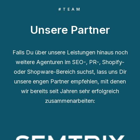
#TEAM
Unsere Partner
Falls Du über unsere Leistungen hinaus noch
weitere Agenturen im SEO-, PR-, Shopify-
oder Shopware-Bereich suchst, lass uns Dir
unsere engen Partner empfehlen, mit denen
wir bereits seit Jahren sehr erfolgreich
zusammenarbeiten: