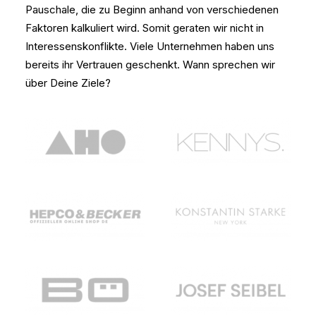
Pauschale, die zu Beginn anhand von verschiedenen
Faktoren kalkuliert wird. Somit geraten wir nicht in
Interessenskonflikte. Viele Unternehmen haben uns
bereits ihr Vertrauen geschenkt. Wann sprechen wir
über Deine Ziele?