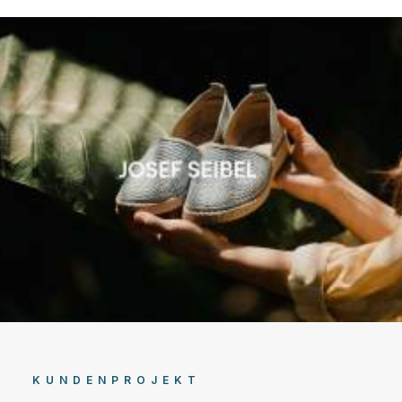
KUNDENPROJEKT