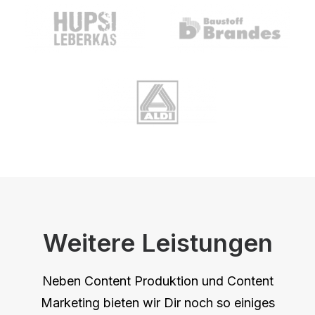
Weitere Leistungen
Neben Content Produktion und Content
Marketing bieten wir Dir noch so einiges