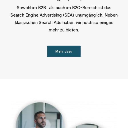
Sowohl im B2B- als auch im B2C-Bereich ist das
Search Engine Advertising (SEA) unumgänglich. Neben
klassischen Search Ads haben wir noch so einiges
mehr zu bieten.
Mehr dazu