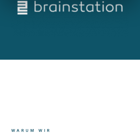
WARUM WIR