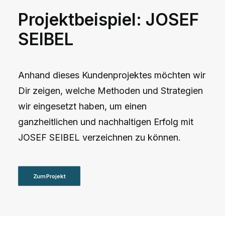
Projektbeispiel: JOSEF
SEIBEL
Anhand dieses Kundenprojektes möchten wir
Dir zeigen, welche Methoden und Strategien
wir eingesetzt haben, um einen
ganzheitlichen und nachhaltigen Erfolg mit
JOSEF SEIBEL verzeichnen zu können.
Zum Projekt