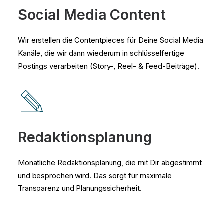
Social Media Content
Wir erstellen die Contentpieces für Deine Social Media
Kanäle, die wir dann wiederum in schlüsselfertige
Postings verarbeiten (Story-, Reel- & Feed-Beiträge).
Redaktionsplanung
Monatliche Redaktionsplanung, die mit Dir abgestimmt
und besprochen wird. Das sorgt für maximale
Transparenz und Planungssicherheit.