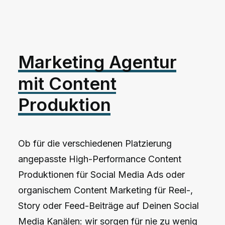
Marketing
Agentur
mit
Content
Produktion
Ob für die verschiedenen Platzierung
angepasste High-Performance Content
Produktionen für Social Media Ads oder
organischem Content Marketing für Reel-,
Story oder Feed-Beiträge auf Deinen Social
Media Kanälen: wir sorgen für nie zu wenig