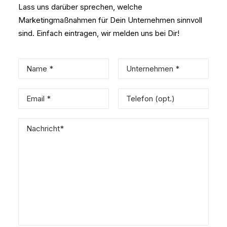
Lass uns darüber sprechen, welche
Marketingmaßnahmen für Dein Unternehmen sinnvoll
sind. Einfach eintragen, wir melden uns bei Dir!