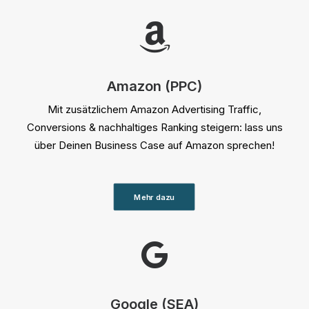
Amazon (PPC)
Mit zusätzlichem Amazon Advertising Traffic,
Conversions & nachhaltiges Ranking steigern: lass uns
über Deinen Business Case auf Amazon sprechen!
Mehr dazu
Google (SEA)