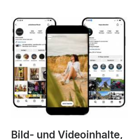
Bild- und Videoinhalte,