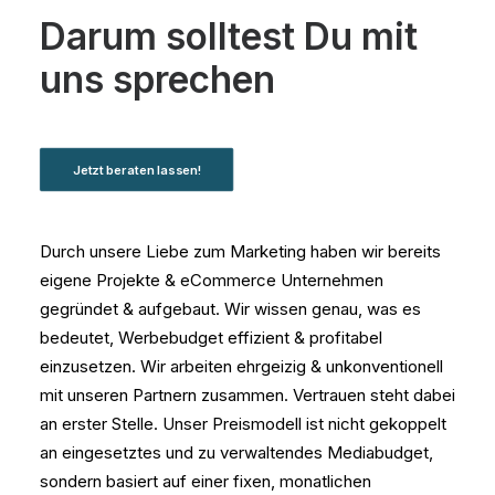
Darum solltest Du mit
uns sprechen
Jetzt beraten lassen!
Durch unsere Liebe zum Marketing haben wir bereits
eigene Projekte & eCommerce Unternehmen
gegründet & aufgebaut. Wir wissen genau, was es
bedeutet, Werbebudget effizient & profitabel
einzusetzen. Wir arbeiten ehrgeizig & unkonventionell
mit unseren Partnern zusammen. Vertrauen steht dabei
an erster Stelle. Unser Preismodell ist nicht gekoppelt
an eingesetztes und zu verwaltendes Mediabudget,
sondern basiert auf einer fixen, monatlichen