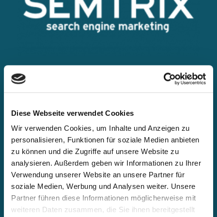
Diese Webseite verwendet Cookies
Wir verwenden Cookies, um Inhalte und Anzeigen zu
personalisieren, Funktionen für soziale Medien anbieten
zu können und die Zugriffe auf unsere Website zu
analysieren. Außerdem geben wir Informationen zu Ihrer
Verwendung unserer Website an unsere Partner für
soziale Medien, Werbung und Analysen weiter. Unsere
Partner führen diese Informationen möglicherweise mit
weiteren Daten zusammen, die Sie ihnen bereitgestellt