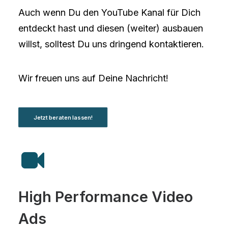
Auch wenn Du den YouTube Kanal für Dich
entdeckt hast und diesen (weiter) ausbauen
willst, solltest Du uns dringend kontaktieren.
Wir freuen uns auf Deine Nachricht!
Jetzt beraten lassen!
High Performance Video
Ads