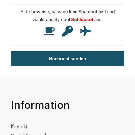
Bitte beweise, dass du kein Spambot bist und
wähle das Symbol
Schlüssel
aus.
Information
Kontakt