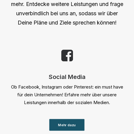
mehr. Entdecke weitere Leistungen und frage
unverbindlich bei uns an, sodass wir über
Deine Pläne und Ziele sprechen können!
Social Media
Ob Facebook, Instagram oder Pinterest: ein must have
für dein Unternehmen! Erfahre mehr über unsere
Leistungen innerhalb der sozialen Medien.
Mehr dazu