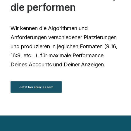
die performen
Wir kennen die Algorithmen und
Anforderungen verschiedener Platzierungen
und produzieren in jeglichen Formaten (9:16,
16:9, etc…), für maximale Performance
Deines Accounts und Deiner Anzeigen.
Jetzt beraten lassen!