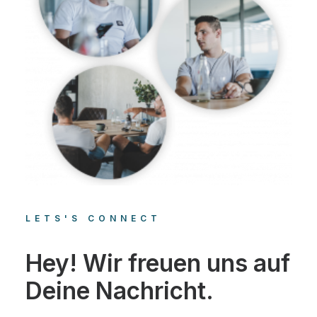
LETS'S CONNECT
Hey! Wir freuen uns auf
Deine Nachricht.