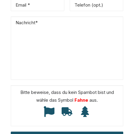
Bitte beweise, dass du kein Spambot bist und
wähle das Symbol
Fahne
aus.