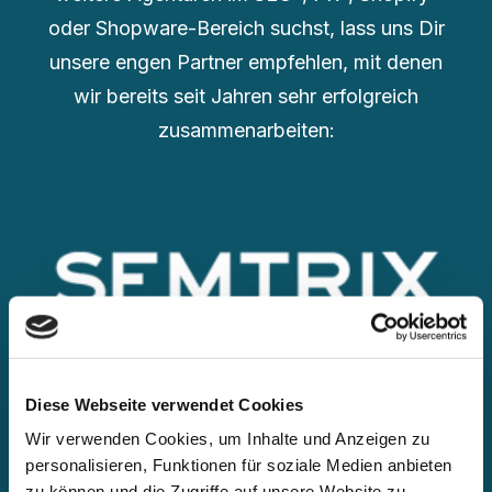
oder Shopware-Bereich suchst, lass uns Dir
unsere engen Partner empfehlen, mit denen
wir bereits seit Jahren sehr erfolgreich
zusammenarbeiten:
Diese Webseite verwendet Cookies
Wir verwenden Cookies, um Inhalte und Anzeigen zu
personalisieren, Funktionen für soziale Medien anbieten
zu können und die Zugriffe auf unsere Website zu