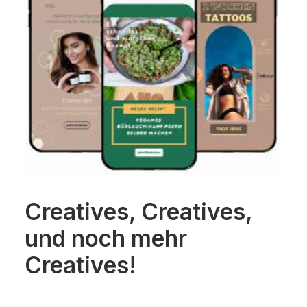
Creatives, Creatives,
und noch mehr
Creatives!