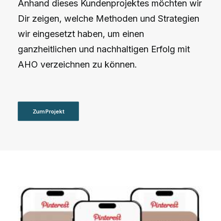
Anhand dieses Kundenprojektes möchten wir
Dir zeigen, welche Methoden und Strategien
wir eingesetzt haben, um einen
ganzheitlichen und nachhaltigen Erfolg mit
AHO verzeichnen zu können.
Zum Projekt