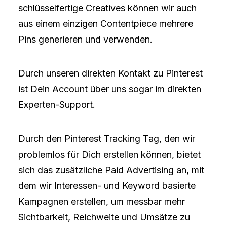
schlüsselfertige Creatives können wir auch
aus einem einzigen Contentpiece mehrere
Pins generieren und verwenden.
Durch unseren direkten Kontakt zu Pinterest
ist Dein Account über uns sogar im direkten
Experten-Support.
Durch den Pinterest Tracking Tag, den wir
problemlos für Dich erstellen können, bietet
sich das zusätzliche Paid Advertising an, mit
dem wir Interessen- und Keyword basierte
Kampagnen erstellen, um messbar mehr
Sichtbarkeit, Reichweite und Umsätze zu