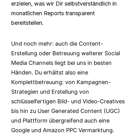
erzielen, was wir Dir selbstverständlich in
monatlichen Reports transparent
bereitstellen.
Und noch mehr: auch die Content-
Erstellung oder Betreuung weiterer Social
Media Channels liegt bei uns in besten
Händen. Du erhältst also eine
Komplettbetreuung: von Kampagnen-
Strategien und Erstellung von
schlüsselfertigen Bild- und Video-Creatives
bis hin zu User Generated Content (UGC)
und Plattform übergreifend auch eine
Google und Amazon PPC Vermarktung.