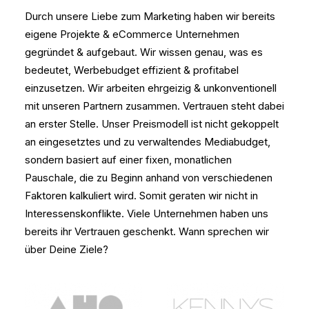
Durch unsere Liebe zum Marketing haben wir bereits
eigene Projekte & eCommerce Unternehmen
gegründet & aufgebaut. Wir wissen genau, was es
bedeutet, Werbebudget effizient & profitabel
einzusetzen. Wir arbeiten ehrgeizig & unkonventionell
mit unseren Partnern zusammen. Vertrauen steht dabei
an erster Stelle. Unser Preismodell ist nicht gekoppelt
an eingesetztes und zu verwaltendes Mediabudget,
sondern basiert auf einer fixen, monatlichen
Pauschale, die zu Beginn anhand von verschiedenen
Faktoren kalkuliert wird. Somit geraten wir nicht in
Interessenskonflikte. Viele Unternehmen haben uns
bereits ihr Vertrauen geschenkt. Wann sprechen wir
über Deine Ziele?