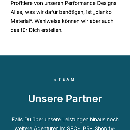
Profitiere von unseren Performance Designs.
Alles, was wir dafür benötigen, ist „blanko
Material“. Wahlweise können wir aber auch
das für Dich erstellen.
#TEAM
Unsere Partner
Falls Du über unsere Leistungen hinaus noch
weitere Agenturen im SEO-, PR-, Shopify-