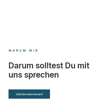
WARUM WIR
Darum solltest Du mit
uns sprechen
Jetzt beraten lassen!