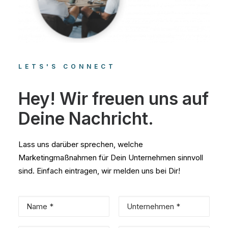
LETS'S CONNECT
Hey! Wir freuen uns auf
Deine Nachricht.
Lass uns darüber sprechen, welche
Marketingmaßnahmen für Dein Unternehmen sinnvoll
sind. Einfach eintragen, wir melden uns bei Dir!