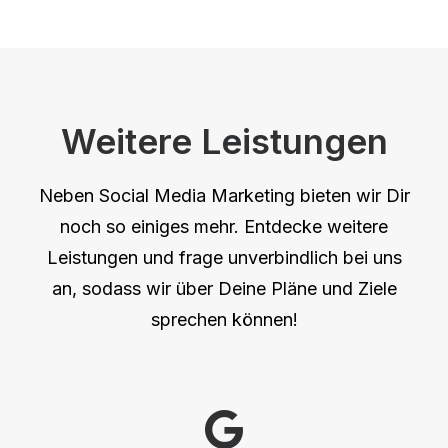
Weitere Leistungen
Neben Social Media Marketing bieten wir Dir
noch so einiges mehr. Entdecke weitere
Leistungen und frage unverbindlich bei uns
an, sodass wir über Deine Pläne und Ziele
sprechen können!