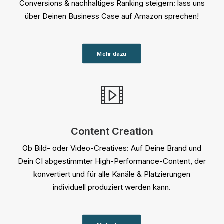
Conversions & nachhaltiges Ranking steigern: lass uns
über Deinen Business Case auf Amazon sprechen!
Mehr dazu
Content Creation
Ob Bild- oder Video-Creatives: Auf Deine Brand und
Dein CI abgestimmter High-Performance-Content, der
konvertiert und für alle Kanäle & Platzierungen
individuell produziert werden kann.