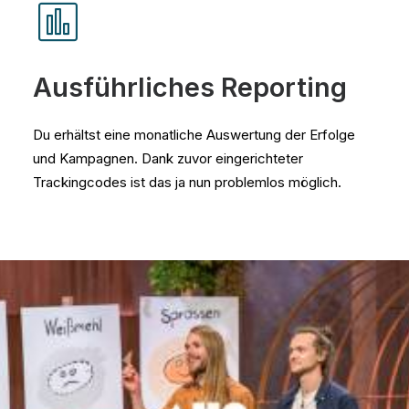
Ausführliches Reporting
Du erhältst eine monatliche Auswertung der Erfolge
und Kampagnen. Dank zuvor eingerichteter
Trackingcodes ist das ja nun problemlos möglich.