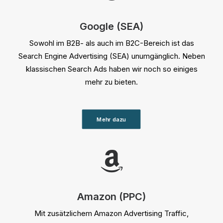
Google (SEA)
Sowohl im B2B- als auch im B2C-Bereich ist das
Search Engine Advertising (SEA) unumgänglich. Neben
klassischen Search Ads haben wir noch so einiges
mehr zu bieten.
Mehr dazu
Amazon (PPC)
Mit zusätzlichem Amazon Advertising Traffic,