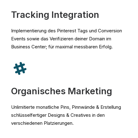
Tracking Integration
Implementierung des Pinterest Tags und Conversion
Events sowie das Verifizieren deiner Domain im
Business Center; für maximal messbaren Erfolg.
Organisches Marketing
Unlimitierte monatliche Pins, Pinnwände & Erstellung
schlüsselfertiger Designs & Creatives in den
verschiedenen Platzierungen.