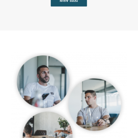
Mehr dazu