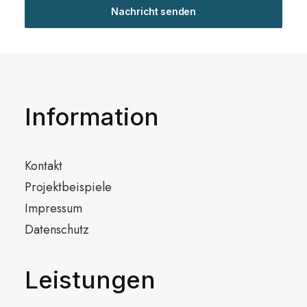
Information
Kontakt
Projektbeispiele
Impressum
Datenschutz
Leistungen