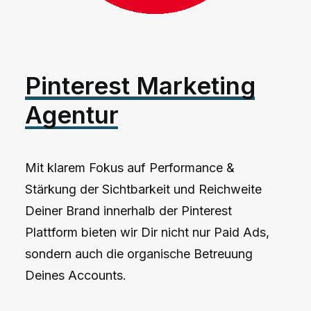
Pinterest
Marketing
Agentur
Mit klarem Fokus auf Performance &
Stärkung der Sichtbarkeit und Reichweite
Deiner Brand innerhalb der Pinterest
Plattform bieten wir Dir nicht nur Paid Ads,
sondern auch die organische Betreuung
Deines Accounts.