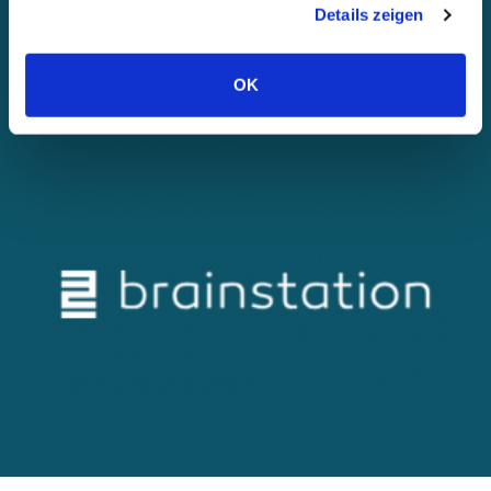
Details zeigen
OK