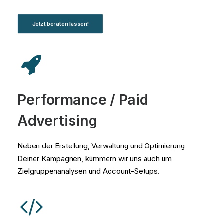
Jetzt beraten lassen!
Performance / Paid
Advertising
Neben der Erstellung, Verwaltung und Optimierung
Deiner Kampagnen, kümmern wir uns auch um
Zielgruppenanalysen und Account-Setups.