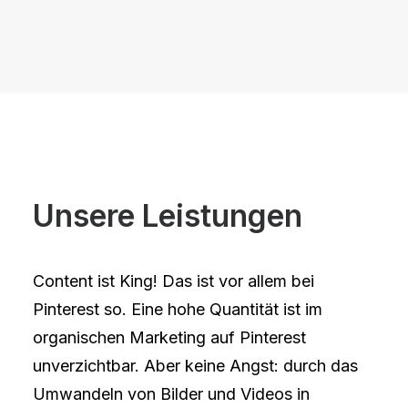
Unsere Leistungen
Content ist King! Das ist vor allem bei
Pinterest so. Eine hohe Quantität ist im
organischen Marketing auf Pinterest
unverzichtbar. Aber keine Angst: durch das
Umwandeln von Bilder und Videos in